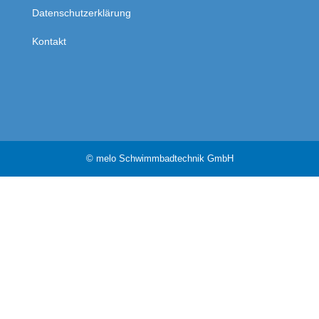
Datenschutzerklärung
Kontakt
© melo Schwimmbadtechnik GmbH