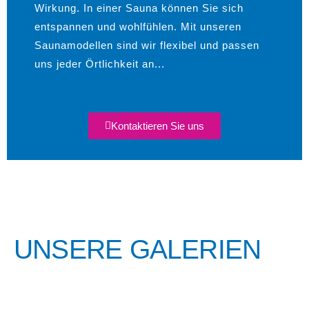
Wirkung. In einer Sauna können Sie sich
entspannen und wohlfühlen. Mit unseren
Saunamodellen sind wir flexibel und passen
uns jeder Örtlichkeit an...
Kontaktieren Sie uns
UNSERE GALERIEN