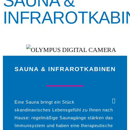
SAUNA &
INFRAROTKABI
SAUNA & INFRAROTKABINEN
Eine Sauna bringt ein Stück
skandinavisches Lebensgefühl zu Ihnen nach
Hause: regelmäßige Saunagänge stärken das
Immunsystem und haben eine therapeutische