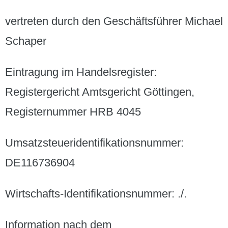
vertreten durch den Geschäftsführer Michael
Schaper
Eintragung im Handelsregister:
Registergericht Amtsgericht Göttingen,
Registernummer HRB 4045
Umsatzsteueridentifikationsnummer:
DE116736904
Wirtschafts-Identifikationsnummer: ./.
Information nach dem