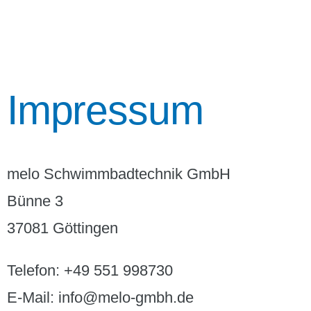
Impressum
melo Schwimmbadtechnik GmbH
Bünne 3
37081 Göttingen
Telefon: +49 551 998730
E-Mail: info@melo-gmbh.de