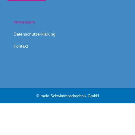
Impressum
Datenschutzerklärung
Kontakt
© melo Schwimmbadtechnik GmbH