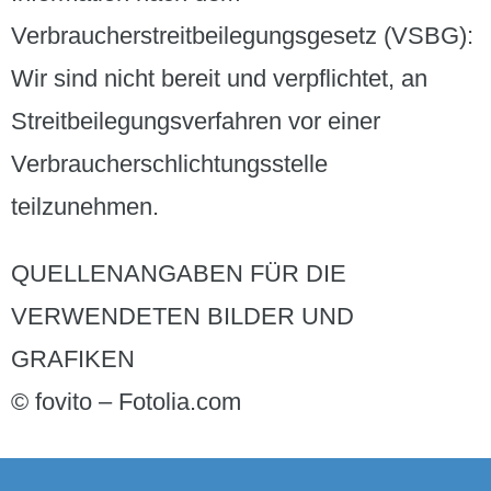
Verbraucherstreitbeilegungsgesetz (VSBG):
Wir sind nicht bereit und verpflichtet, an
Streitbeilegungsverfahren vor einer
Verbraucherschlichtungsstelle
teilzunehmen.
QUELLENANGABEN FÜR DIE
VERWENDETEN BILDER UND
GRAFIKEN
© fovito – Fotolia.com