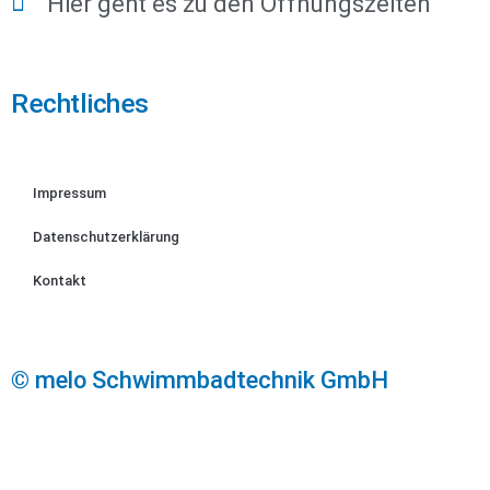
Hier geht es zu den Öffnungszeiten
Rechtliches
Impressum
Datenschutzerklärung
Kontakt
© melo Schwimmbadtechnik GmbH