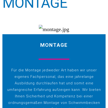
MONTAGE
MONTAGE
Für die Montage jedweder Art haben wir unser
eigenes Fachpersonal, das eine jahrelange
Ausbildung durchlaufen hat und somit eine
umfangreiche Erfahrung aufzeigen kann. Wir bieten
Ihnen Sicherheit und Kompetenz bei einer
ordnungsgemäßen Montage von Schwimmbecken