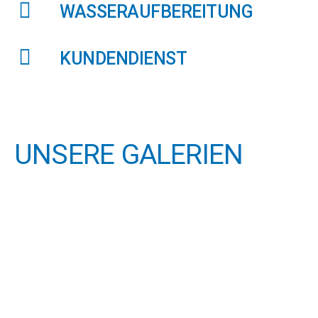
WASSERAUFBEREITUNG
KUNDENDIENST
UNSERE GALERIEN
Montage