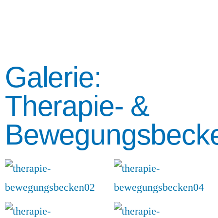
Galerie:
Therapie- &
Bewegungsbeck