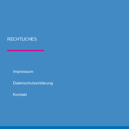
RECHTLICHES
Impressum
Datenschutzerklärung
Kontakt