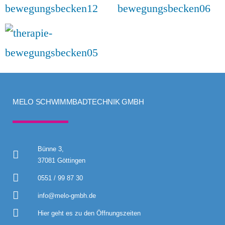
MELO SCHWIMMBADTECHNIK GMBH
Bünne 3,
37081 Göttingen
0551 / 99 87 30
info@melo-gmbh.de
Hier geht es zu den Öffnungszeiten